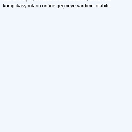
komplikasyonların önüne geçmeye yardımcı olabilir.