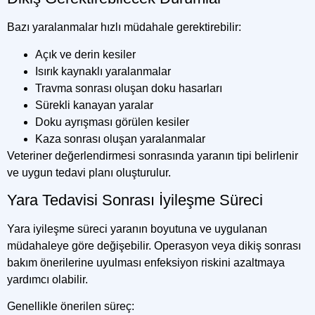
Bazı yaralanmalar hızlı müdahale gerektirebilir:
Açık ve derin kesiler
Isırık kaynaklı yaralanmalar
Travma sonrası oluşan doku hasarları
Sürekli kanayan yaralar
Doku ayrışması görülen kesiler
Kaza sonrası oluşan yaralanmalar
Veteriner değerlendirmesi sonrasında yaranın tipi belirlenir
ve uygun tedavi planı oluşturulur.
Yara Tedavisi Sonrası İyileşme Süreci
Yara iyileşme süreci yaranın boyutuna ve uygulanan
müdahaleye göre değişebilir. Operasyon veya dikiş sonrası
bakım önerilerine uyulması enfeksiyon riskini azaltmaya
yardımcı olabilir.
Genellikle önerilen süreç: