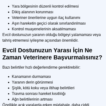
Yara bölgesinin düzenli kontrol edilmesi
Dikiş alanının korunması
Veteriner önerilerine uygun ilaç kullanımı
Aşırı hareketin geçici olarak sınırlandırılması
Kontrol muayenelerinin aksatılmaması
Evcil dostunuzun yaranın olduğu bölgeyi yalamaması veya
tahriş etmemesi iyileşme açısından önemlidir.
Evcil Dostunuzun Yarası İçin Ne
Zaman Veterinere Başvurmalısınız?
Bazı belirtiler hızlı değerlendirme gerektirebilir:
Kanamanın durmaması
Yaranın derin görünmesi
Şişlik, kötü koku veya iltihap belirtileri
Travma sonrası hareket kısıtlılığı
Ağrı belirtilerinin artması
Özellikle açık yaralarda erken müdahale, daha ciddi