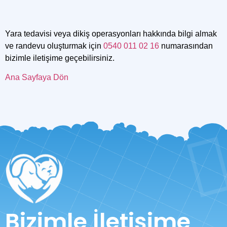
Yara tedavisi veya dikiş operasyonları hakkında bilgi almak
ve randevu oluşturmak için
0540 011 02 16
numarasından
bizimle iletişime geçebilirsiniz.
Ana Sayfaya Dön
Bizimle İletişime