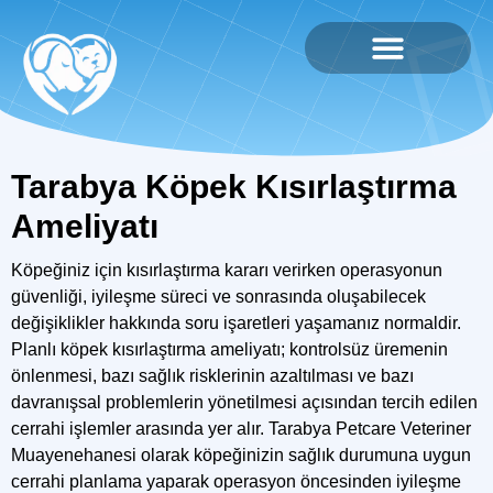
Tarabya Köpek Kısırlaştırma
Ameliyatı
Köpeğiniz için kısırlaştırma kararı verirken operasyonun
güvenliği, iyileşme süreci ve sonrasında oluşabilecek
değişiklikler hakkında soru işaretleri yaşamanız normaldir.
Planlı köpek kısırlaştırma ameliyatı; kontrolsüz üremenin
önlenmesi, bazı sağlık risklerinin azaltılması ve bazı
davranışsal problemlerin yönetilmesi açısından tercih edilen
cerrahi işlemler arasında yer alır.
Tarabya Petcare Veteriner
Muayenehanesi
olarak köpeğinizin sağlık durumuna uygun
cerrahi planlama yaparak operasyon öncesinden iyileşme