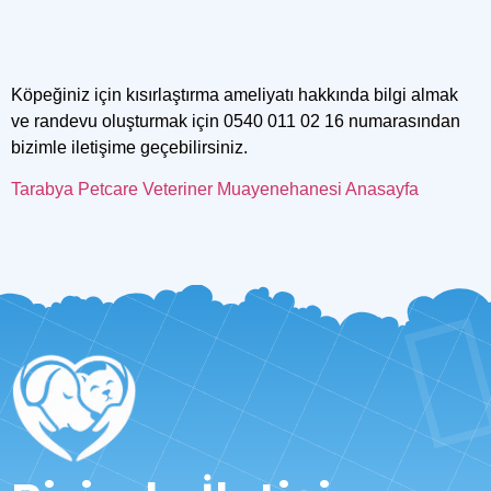
Köpeğiniz için kısırlaştırma ameliyatı hakkında bilgi almak
ve randevu oluşturmak için
0540 011 02 16
numarasından
bizimle iletişime geçebilirsiniz.
Tarabya Petcare Veteriner Muayenehanesi Anasayfa