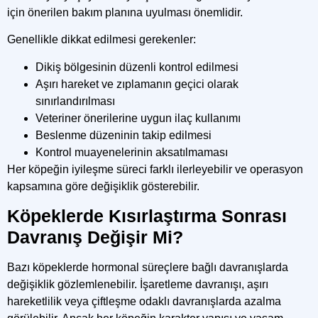
için önerilen bakım planına uyulması önemlidir.
Genellikle dikkat edilmesi gerekenler:
Dikiş bölgesinin düzenli kontrol edilmesi
Aşırı hareket ve zıplamanın geçici olarak
sınırlandırılması
Veteriner önerilerine uygun ilaç kullanımı
Beslenme düzeninin takip edilmesi
Kontrol muayenelerinin aksatılmaması
Her köpeğin iyileşme süreci farklı ilerleyebilir ve operasyon
kapsamına göre değişiklik gösterebilir.
Köpeklerde Kısırlaştırma Sonrası
Davranış Değişir Mi?
Bazı köpeklerde hormonal süreçlere bağlı davranışlarda
değişiklik gözlemlenebilir. İşaretleme davranışı, aşırı
hareketlilik veya çiftleşme odaklı davranışlarda azalma