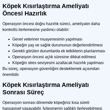
Köpek Kısırlaştırma Ameliyatı
Öncesi Hazırlık
Operasyon öncesi doğru hazırlık süreci, ameliyatın daha
kontrollü ilerlemesine yardımcı olabilir:
Genel veteriner muayenesinin yapılması
Köpeğin yaş ve sağlık durumunun değerlendirilmesi
Gerekli görülen durumlarda ek tetkiklerin planlanması
Operasyon öncesi açlık süresine dikkat edilmesi
Köpeğin stres seviyesini azaltacak hazırlık yapılması
Bu süreç, operasyon güvenliğini desteklemek açısından
önemlidir.
Köpek Kısırlaştırma Ameliyatı
Sonrası Süreç
Operasyon sonrası dönemde köpeğiniz kısa süreli
hassasiyet yaşayabilir. İyileşmenin sağlıklı ilerleyebilmesi