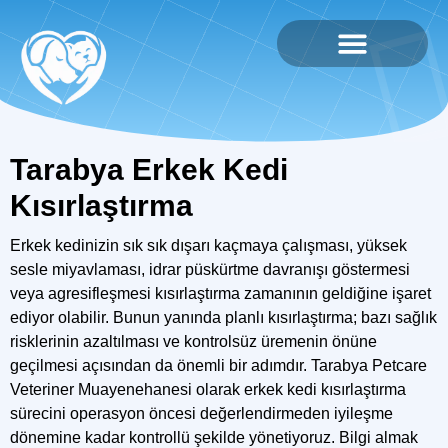
Tarabya Erkek Kedi
Kısırlaştırma
Erkek kedinizin sık sık dışarı kaçmaya çalışması, yüksek
sesle miyavlaması, idrar püskürtme davranışı göstermesi
veya agresifleşmesi kısırlaştırma zamanının geldiğine işaret
ediyor olabilir. Bunun yanında planlı kısırlaştırma; bazı sağlık
risklerinin azaltılması ve kontrolsüz üremenin önüne
geçilmesi açısından da önemli bir adımdır.
Tarabya Petcare
Veteriner Muayenehanesi
olarak erkek kedi kısırlaştırma
sürecini operasyon öncesi değerlendirmeden iyileşme
dönemine kadar kontrollü şekilde yönetiyoruz. Bilgi almak