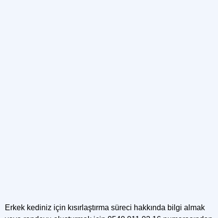
Erkek kediniz için kısırlaştırma süreci hakkında bilgi almak