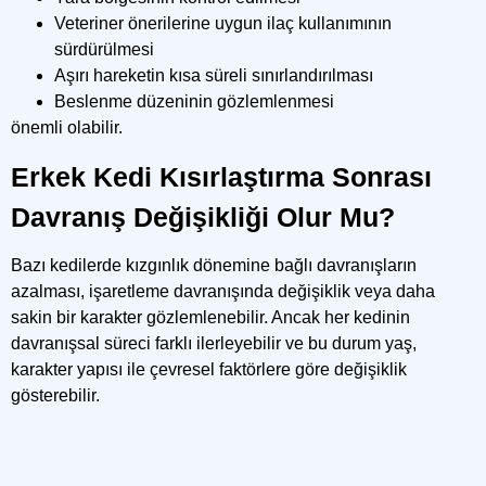
Veteriner önerilerine uygun ilaç kullanımının
sürdürülmesi
Aşırı hareketin kısa süreli sınırlandırılması
Beslenme düzeninin gözlemlenmesi
önemli olabilir.
Erkek Kedi Kısırlaştırma Sonrası
Davranış Değişikliği Olur Mu?
Bazı kedilerde kızgınlık dönemine bağlı davranışların
azalması, işaretleme davranışında değişiklik veya daha
sakin bir karakter gözlemlenebilir. Ancak her kedinin
davranışsal süreci farklı ilerleyebilir ve bu durum yaş,
karakter yapısı ile çevresel faktörlere göre değişiklik
gösterebilir.