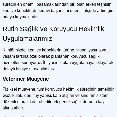
sürecin en önemli basamaklarından biri olan erken teşhisin
kedi ve köpeklerde tedavi başarısını önemli ölçüde artırdığını
ortaya koymaktadır.
Rutin Sağlık ve Koruyucu Hekimlik
Uygulamalarımız
Kliniğimizde, kedi ve köpeklerin türüne, ırkına, yaşına ve
yaşam tarzına özel olarak planlanan koruyucu sağlık
hizmetleri sunuyoruz. İhtiyacınız olan uygulamaya tıklayarak
detaylı bilgiye ulaşabilirsiniz.
Veteriner Muayene
Fiziksel muayene, tüm koruyucu hekimlik sürecinin temelidir.
Göz, kulak, deri, tüy yapısı, kalp atışları ve sindirim sistemi
düzenli olarak kontrol edilerek genel sağlık durumu kayıt
altına alınır.