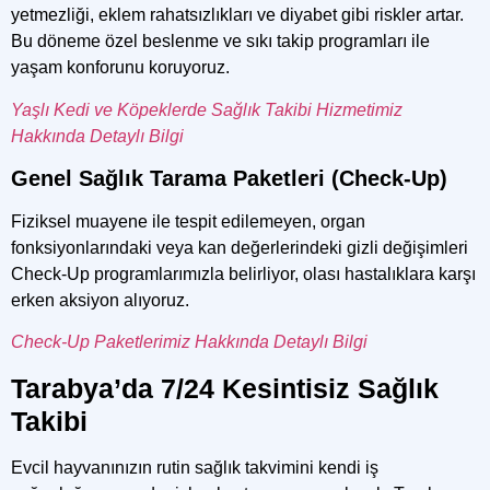
yetmezliği, eklem rahatsızlıkları ve diyabet gibi riskler artar.
Bu döneme özel beslenme ve sıkı takip programları ile
yaşam konforunu koruyoruz.
Yaşlı Kedi ve Köpeklerde Sağlık Takibi Hizmetimiz
Hakkında Detaylı Bilgi
Genel Sağlık Tarama Paketleri (Check-Up)
Fiziksel muayene ile tespit edilemeyen, organ
fonksiyonlarındaki veya kan değerlerindeki gizli değişimleri
Check-Up programlarımızla belirliyor, olası hastalıklara karşı
erken aksiyon alıyoruz.
Check-Up Paketlerimiz Hakkında Detaylı Bilgi
Tarabya’da 7/24 Kesintisiz Sağlık
Takibi
Evcil hayvanınızın rutin sağlık takvimini kendi iş