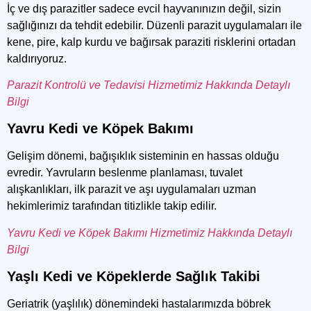
İç ve dış parazitler sadece evcil hayvanınızın değil, sizin
sağlığınızı da tehdit edebilir. Düzenli parazit uygulamaları ile
kene, pire, kalp kurdu ve bağırsak paraziti risklerini ortadan
kaldırıyoruz.
Parazit Kontrolü ve Tedavisi Hizmetimiz Hakkında Detaylı
Bilgi
Yavru Kedi ve Köpek Bakımı
Gelişim dönemi, bağışıklık sisteminin en hassas olduğu
evredir. Yavruların beslenme planlaması, tuvalet
alışkanlıkları, ilk parazit ve aşı uygulamaları uzman
hekimlerimiz tarafından titizlikle takip edilir.
Yavru Kedi ve Köpek Bakımı Hizmetimiz Hakkında Detaylı
Bilgi
Yaşlı Kedi ve Köpeklerde Sağlık Takibi
Geriatrik (yaşlılık) dönemindeki hastalarımızda böbrek