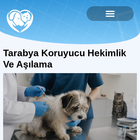
Tarabya Koruyucu Hekimlik
Ve Aşılama