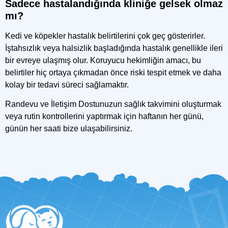
Sadece hastalandığında kliniğe gelsek olmaz
mı?
Kedi ve köpekler hastalık belirtilerini çok geç gösterirler.
İştahsızlık veya halsizlik başladığında hastalık genellikle ileri
bir evreye ulaşmış olur. Koruyucu hekimliğin amacı, bu
belirtiler hiç ortaya çıkmadan önce riski tespit etmek ve daha
kolay bir tedavi süreci sağlamaktır.
Randevu ve İletişim
Dostunuzun sağlık takvimini oluşturmak
veya rutin kontrollerini yaptırmak için haftanın her günü,
günün her saati bize ulaşabilirsiniz.