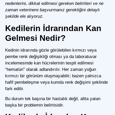
nedenlerini, dikkat edilmesi gereken belirtileri ve ne
zaman veterinere başvurmanız gerektiğini detaylı
şekilde ele alıyoruz.
Kedilerin İdrarından Kan
Gelmesi Nedir?
Kedinin idrarında gözle görülebilen kırmızı veya
pembe renk değişikliği olması ya da laboratuvar
incelemesinde kan hücrelerinin tespit edilmesi
“hematüri” olarak adlandırılır. Her zaman yoğun
kırmızı bir görünüm oluşmayabilir; bazen yalnızca
hafif pembeleşme veya kumda renk değişimi şeklinde
fark edilir.
Bu durum tek başına bir hastalık değil, altta yatan
başka bir problemin belirtisidir.