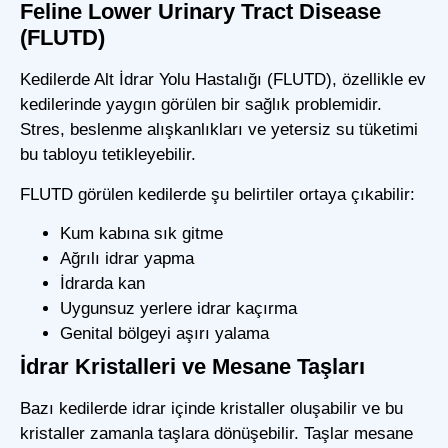
Feline Lower Urinary Tract Disease
(FLUTD)
Kedilerde Alt İdrar Yolu Hastalığı (FLUTD)
, özellikle ev
kedilerinde yaygın görülen bir sağlık problemidir.
Stres, beslenme alışkanlıkları ve yetersiz su tüketimi
bu tabloyu tetikleyebilir.
FLUTD görülen kedilerde şu belirtiler ortaya çıkabilir:
Kum kabına sık gitme
Ağrılı idrar yapma
İdrarda kan
Uygunsuz yerlere idrar kaçırma
Genital bölgeyi aşırı yalama
İdrar Kristalleri ve Mesane Taşları
Bazı kedilerde idrar içinde kristaller oluşabilir ve bu
kristaller zamanla taşlara dönüşebilir. Taşlar mesane