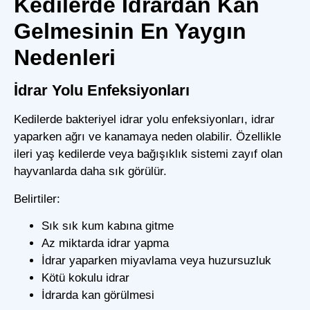
Kedilerde İdrardan Kan
Gelmesinin En Yaygın
Nedenleri
İdrar Yolu Enfeksiyonları
Kedilerde bakteriyel idrar yolu enfeksiyonları, idrar
yaparken ağrı ve kanamaya neden olabilir. Özellikle
ileri yaş kedilerde veya bağışıklık sistemi zayıf olan
hayvanlarda daha sık görülür.
Belirtiler:
Sık sık kum kabına gitme
Az miktarda idrar yapma
İdrar yaparken miyavlama veya huzursuzluk
Kötü kokulu idrar
İdrarda kan görülmesi