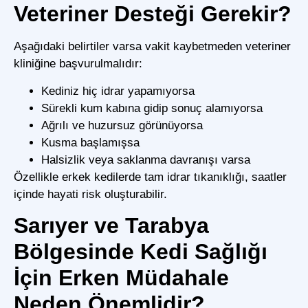
Veteriner Desteği Gerekir?
Aşağıdaki belirtiler varsa vakit kaybetmeden veteriner
kliniğine başvurulmalıdır:
Kediniz hiç idrar yapamıyorsa
Sürekli kum kabına gidip sonuç alamıyorsa
Ağrılı ve huzursuz görünüyorsa
Kusma başlamışsa
Halsizlik veya saklanma davranışı varsa
Özellikle erkek kedilerde tam idrar tıkanıklığı, saatler
içinde hayati risk oluşturabilir.
Sarıyer ve Tarabya
Bölgesinde Kedi Sağlığı
İçin Erken Müdahale
Neden Önemlidir?