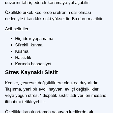
duvarını tahriş ederek kanamaya yol açabilir.
Özellikle erkek kedilerde üretranın dar olması
nedeniyle tıkanıklık riski yüksektir. Bu durum acildir.
Acil belirtiler:
Hiç idrar yapamama
Sürekli ıkınma
Kusma
Halsizlik
Karında hassasiyet
Stres Kaynaklı Sistit
Kediler, çevresel değişikliklere oldukça duyarlıdır.
Taşınma, yeni bir evcil hayvan, ev içi değişiklikler
veya yoğun stres, “idiopatik sistit” adı verilen mesane
iltihabını tetikleyebilir.
Özellikle kapalı ortamda yaşayan kedilerde sık