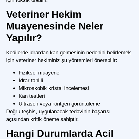
için toksik olabilir.
Veteriner Hekim
Muayenesinde Neler
Yapılır?
Kedilerde idrardan kan gelmesinin nedenini belirlemek
için veteriner hekiminiz şu yöntemleri önerebilir:
Fiziksel muayene
İdrar tahlili
Mikroskobik kristal incelemesi
Kan testleri
Ultrason veya röntgen görüntüleme
Doğru teşhis, uygulanacak tedavinin başarısı
açısından kritik öneme sahiptir.
Hangi Durumlarda Acil