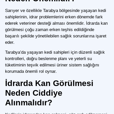
Sarıyer ve özellikle Tarabya bölgesinde yaşayan kedi
sahiplerinin, idrar problemlerini erken dönemde fark
ederek veteriner desteği alması önemlidir. İdrarda kan
görülmesi çoğu zaman erken teşhis edildiğinde
başarılı şekilde yönetilebilen sağlık sorunlarına işaret
eder.
Tarabya’da yaşayan kedi sahipleri için düzenli sağlık
kontrolleri, doğru beslenme planı ve yeterli su
tüketiminin teşvik edilmesi üriner sistem sağlığını
korumada önemli rol oynar.
İdrarda Kan Görülmesi
Neden Ciddiye
Alınmalıdır?