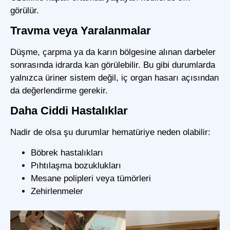
görülür.
Travma veya Yaralanmalar
Düşme, çarpma ya da karın bölgesine alınan darbeler
sonrasında idrarda kan görülebilir. Bu gibi durumlarda
yalnızca üriner sistem değil, iç organ hasarı açısından
da değerlendirme gerekir.
Daha Ciddi Hastalıklar
Nadir de olsa şu durumlar hematüriye neden olabilir:
Böbrek hastalıkları
Pıhtılaşma bozuklukları
Mesane polipleri veya tümörleri
Zehirlenmeler