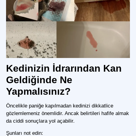
Kedinizin İdrarından Kan
Geldiğinde Ne
Yapmalısınız?
Öncelikle paniğe kapılmadan kedinizi dikkatlice
gözlemlemeniz önemlidir. Ancak belirtileri hafife almak
da ciddi sonuçlara yol açabilir.
Şunları not edin: