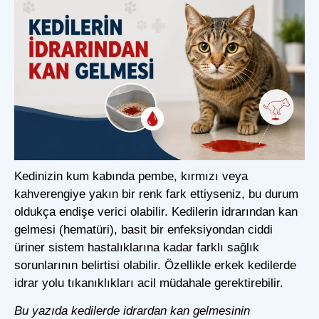
Kedinizin kum kabında pembe, kırmızı veya
kahverengiye yakın bir renk fark ettiyseniz, bu durum
oldukça endişe verici olabilir. Kedilerin idrarından kan
gelmesi (hematüri), basit bir enfeksiyondan ciddi
üriner sistem hastalıklarına kadar farklı sağlık
sorunlarının belirtisi olabilir. Özellikle erkek kedilerde
idrar yolu tıkanıklıkları acil müdahale gerektirebilir.
Bu yazıda kedilerde idrardan kan gelmesinin