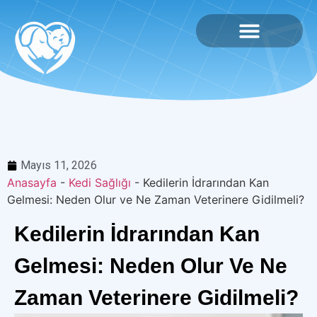
Mayıs 11, 2026
Anasayfa
-
Kedi Sağlığı
-
Kedilerin İdrarından Kan
Gelmesi: Neden Olur ve Ne Zaman Veterinere Gidilmeli?
Kedilerin İdrarından Kan
Gelmesi: Neden Olur Ve Ne
Zaman Veterinere Gidilmeli?