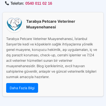
Telefon:
0540 011 02 16
Tarabya Petcare Veteriner
Muayenehanesi
Tarabya Petcare Veteriner Muayenehanesi, İstanbul
Sarıyer’de kedi ve köpeklerin sağlık ihtiyaçlarına yönelik
genel muayene, koruyucu hekimlik, aşı uygulamaları, iç ve
dış parazit koruması, check-up, cerrahi işlemler ve 7/24
acil veteriner hizmetleri sunan bir veteriner
muayenehanesidir. Blog içeriklerimiz, evcil hayvan
sahiplerine güvenilir, anlaşılır ve güncel veterinerlik bilgileri
sunmak amacıyla hazırlanır.
Daha Fazla Bilgi